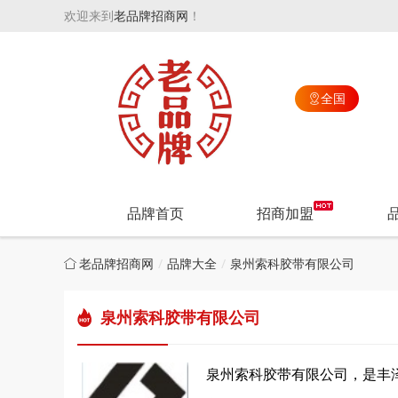
欢迎来到
老品牌招商网
！
全国

品牌首页
招商加盟
老品牌招商网
品牌大全
泉州索科胶带有限公司
泉州索科胶带有限公司
泉州索科胶带有限公司，是丰