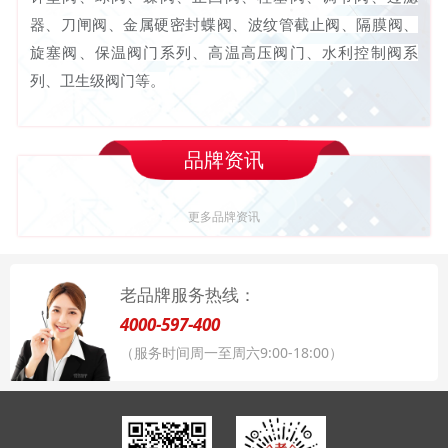
器、刀闸阀、金属硬密封蝶阀、波纹管截止阀、隔膜阀、
旋塞阀、保温阀门系列、高温高压阀门、水利控制阀系
列、卫生级阀门等。
品牌资讯
更多品牌资讯
老品牌服务热线：
4000-597-400
（服务时间周一至周六9:00-18:00）