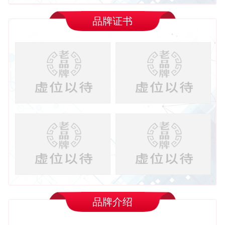
品牌证书
品牌介绍