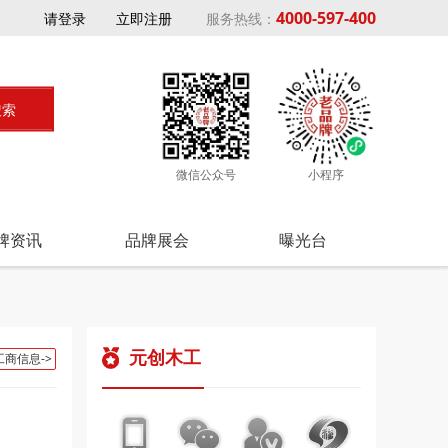
4000-597-400
请登录
立即注册
服务热线：
微信公众号
小程序
牌资讯
品牌展会
曝光台
元创木工
工商信息->