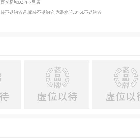
交易城B2-1-7号店
装不锈钢管道,家装不锈钢管,家装水管,316L不锈钢管