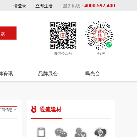
4000-597-400
请登录
立即注册
服务热线：
微信公众号
小程序
牌资讯
品牌展会
曝光台
通盛建材
工商信息->