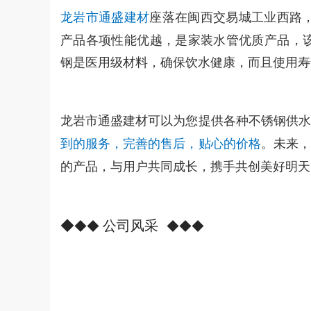
座落在闽西交易城工业西路
龙岩市通盛建材
产品各项性能优越，是家装水管优质产品，该
钢是医用级材料，确保饮水健康，而且使用寿
龙岩市通盛建材可以为您提供各种不锈钢供水
。
未来，
到的服务，完善的售后，贴心的价格
的产品，与用户共同成长，携手共创美好明天
◆
公司风采
◆
◆
◆
◆
◆