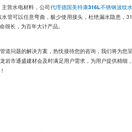
，主营水电材料，公司
代理德国美特康316L不锈钢波纹
水管可以任意弯曲，极少使用接头，杜绝漏水隐患，31
命很长，为百年大计产品。
管道问题的解决方案，热忱接待您的咨询，我们将为您
龙岩市通盛建材会及时满足用户需求，为用户提供精细
！