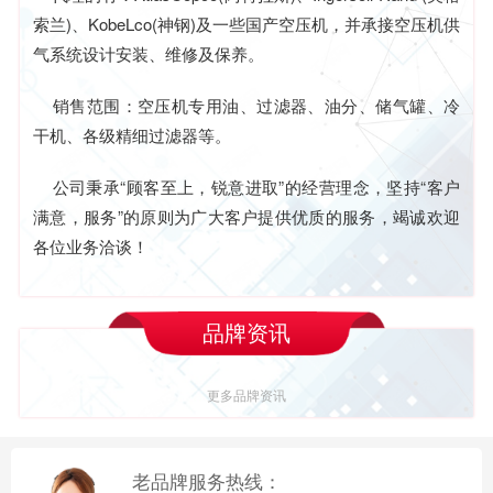
索兰)、KobeLco(神钢)及一些国产空压机，并承接空压机供
气系统设计安装、维修及保养。
销售范围：空压机专用油、过滤器、油分、储气罐、冷
干机、各级精细过滤器等。
公司秉承“顾客至上，锐意进取”的经营理念，坚持“客户
满意，服务”的原则为广大客户提供优质的服务，竭诚欢迎
各位业务洽谈！
品牌资讯
更多品牌资讯
老品牌服务热线：