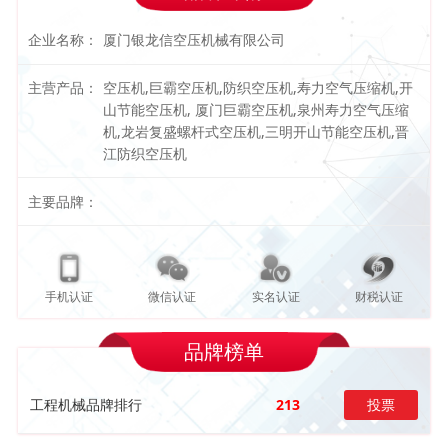
企业名称：
厦门银龙信空压机械有限公司
主营产品：
空压机,巨霸空压机,防织空压机,寿力空气压缩机,开
山节能空压机, 厦门巨霸空压机,泉州寿力空气压缩
机,龙岩复盛螺杆式空压机,三明开山节能空压机,晋
江防织空压机
主要品牌：
手机认证
微信认证
实名认证
财税认证
品牌榜单
工程机械品牌排行
213
投票