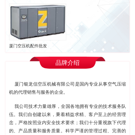
厦门空压机配件批发
品牌介绍
厦门银龙信空压机械有限公司是国内专业从事空气压缩
机的代理销售与服务的企业。
我公司技术力量雄厚，全国各地拥有专业的技术服务队
伍。我们自创建以来，秉着精益求精、客户至上的经营理
念，严格按照业内安全技术要求；我们十分重视旗下代理
的、产品质量和服务质量。科学严谨的管理过程、完善的