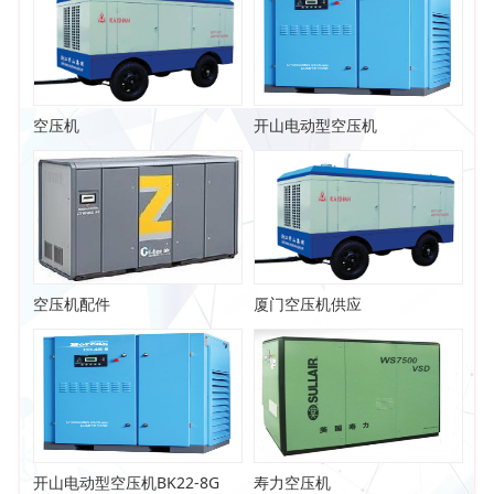
空压机
开山电动型空压机
空压机配件
厦门空压机供应
开山电动型空压机BK22-8G
寿力空压机