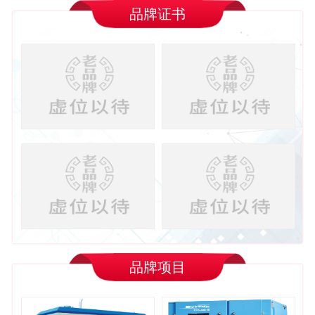
品牌证书
品牌项目