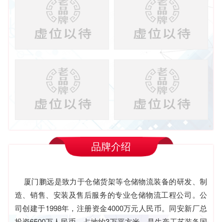
品牌介绍
厦门鹏远是致力于仓储货架等仓储物流装备的研发、制
造、销售、安装及售后服务的专业仓储物流工程公司。公
司创建于1998年，注册资金4000万元人民币。同安新厂总
投资6500万人民币、占地约3万平方米，是生产工艺装备国