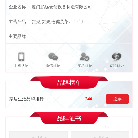
企业名称：
厦门鹏远仓储设备制造有限公司
主营产品：
货架,货架,仓储货架,工业门
主要品牌：
手机认证
微信认证
实名认证
财税认证
品牌榜单
家居生活品牌排行
340
投票
品牌证书