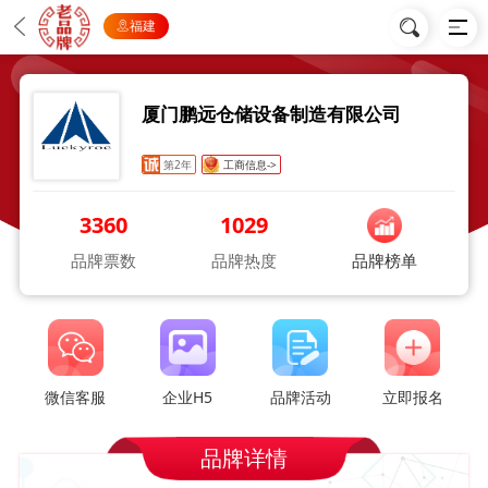
福建
厦门鹏远仓储设备制造有限公司
第2年
工商信息->
3360
1029
品牌票数
品牌热度
品牌榜单
微信客服
企业H5
品牌活动
立即报名
品牌详情