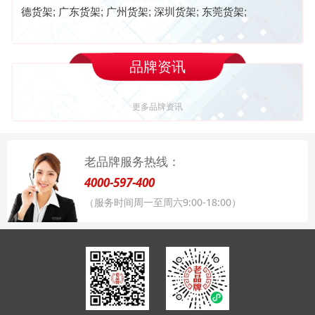
德货架; 广东货架; 广州货架; 深圳货架; 东莞货架;
品牌资讯
更多品牌资讯
老品牌服务热线：
4000-597-400
（服务时间周一至周六9:00-18:00）