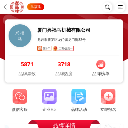
福建
厦门兴福马机械有限公司
兴福
马
龙岩市新罗区龙门镇龙门街82号
第2年
工商信息->
5871
3718
品牌票数
品牌热度
品牌榜单
微信客服
企业H5
品牌活动
立即报名
品牌详情