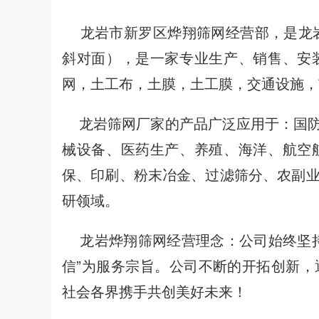
龙岩市新罗区烨翔筛网经营部，是龙岩
斜对面），是一家专业生产、销售、安
网，土工布，土膜，土工膜，交通设施，
龙岩筛网厂家的产品广泛应用于：国防
械设备、医药生产、养殖、海洋、航空
保、印刷、粉末冶金、过滤筛分、农副
研领域。
龙岩烨翔筛网经营理念：公司始终坚持
信”为服务宗旨。公司不断的开拓创新
社会各界携手共创美好未来！