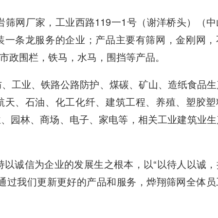
筛网厂家，工业西路119一1号（谢洋桥头）（中
装一条龙服务的企业；产品主要有筛网，金刚网，
市政围栏，铁马，水马，围挡等产品。
、工业、铁路公路防护、煤碳、矿山、造纸食品生
航天、石油、化工化纤、建筑工程、养殖、塑胶塑
业、园林、商场、电子、家电等，相关工业建筑业生
以诚信为企业的发展生之根本，以“以待人以诚，
，通过我们更新更好的产品和服务，烨翔筛网全体员