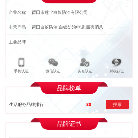
企业名称：
莆田市莲尘白蚁防治有限公司
主营产品：
莆田白蚁防治,白蚁防治电话,四害消杀
主要品牌：
手机认证
微信认证
实名认证
财税认证
品牌榜单
生活服务品牌排行
80
投票
品牌证书