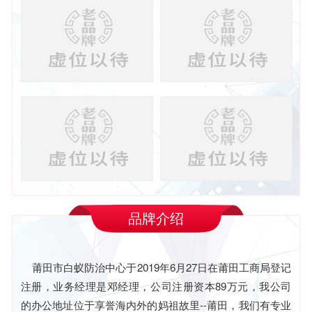
品牌介绍
莆田市白蚁防治中心于2019年6月27日在莆田工商局登记
注册，业务经理是邓经理，公司注册资本89万元，我公司
的办公地址位于享誉海内外的妈祖故里--莆田，我们有专业