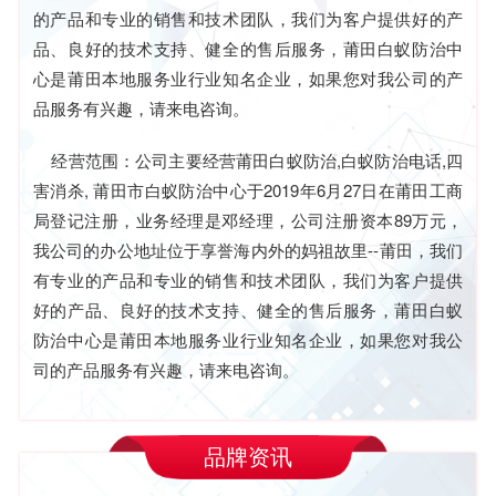
的产品和专业的销售和技术团队，我们为客户提供好的产
品、良好的技术支持、健全的售后服务，莆田白蚁防治中
心是莆田本地服务业行业知名企业，如果您对我公司的产
品服务有兴趣，请来电咨询。
经营范围：公司主要经营莆田白蚁防治,白蚁防治电话,四
害消杀, 莆田市白蚁防治中心于2019年6月27日在莆田工商
局登记注册，业务经理是邓经理，公司注册资本89万元，
我公司的办公地址位于享誉海内外的妈祖故里--莆田，我们
有专业的产品和专业的销售和技术团队，我们为客户提供
好的产品、良好的技术支持、健全的售后服务，莆田白蚁
防治中心是莆田本地服务业行业知名企业，如果您对我公
司的产品服务有兴趣，请来电咨询。
品牌资讯