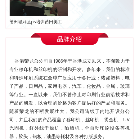
莆田城厢区ps培训莆田美工培训技巧
品牌介绍
香港荣龙总公司自1986年于香港成立以来，不懈致力于
专业移印机和丝印机的研制和开发。多年来，我们的标准
和特殊印刷系统在全球广泛应用于各行业：诸如塑料，电
子产品，日用品，家用电器，汽车，化妆品，金属，玻璃
等行业。一直以来，我们不曾停止对印刷行业前沿技术和
产品的研发，以合理的价格为客户提供好的产品和服务。
随着荣龙的不断发展壮大，我公司陆续于内地开设分公
司，并且我们的产品覆盖了移印机，丝印机，烫金机，UV
光固机，红外线干燥机，晒版机，全自动印刷设备等机
器，胶头，钢板，油墨等耗材及各种打版服务。