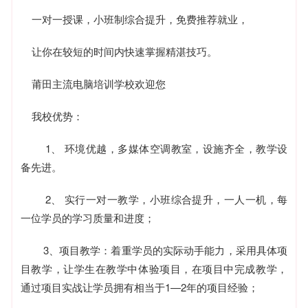
一对一授课，小班制综合提升，免费推荐就业，
让你在较短的时间内快速掌握精湛技巧。
莆田主流电脑培训学校欢迎您
我校优势：
1、 环境优越，多媒体空调教室，设施齐全，教学设
备先进。
2、 实行一对一教学，小班综合提升，一人一机，每
一位学员的学习质量和进度；
3、项目教学：着重学员的实际动手能力，采用具体项
目教学，让学生在教学中体验项目，在项目中完成教学，
通过项目实战让学员拥有相当于1—2年的项目经验；