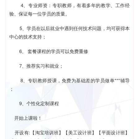
4、专业师资：专职教师，有着多年的教学、工作经
验、保证每一位学员的质量。
5、学员在以后就业中遇到任何技术问题，均可获得本
中心的技术支持；
6、 套餐课程的学员可以免费重修
7、推荐实习和就业；
8、专职教师授课，免费为基础差的学员做单***辅导
；
9、个性化定制课程
开始上课啦！
开设有:【淘宝培训班】【美工设计班】【平面设计班】