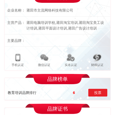
企业名称：
莆田市主流网络科技有限公司
主营产品：
莆田电脑培训学校,莆田淘宝培训,莆田淘宝美工设
计培训,莆田平面设计培训,莆田广告设计培训
主要品牌：
手机认证
微信认证
实名认证
财税认证
品牌榜单
教育培训品牌排行
6
投票
品牌证书