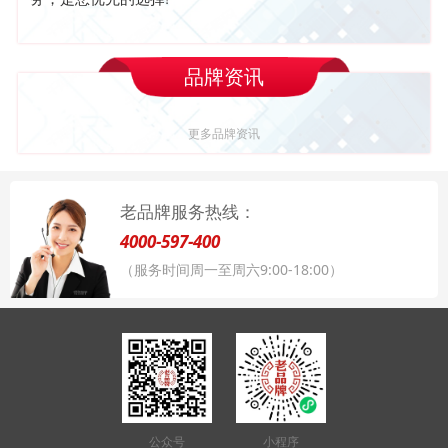
品牌资讯
更多品牌资讯
老品牌服务热线：
4000-597-400
（服务时间周一至周六9:00-18:00）
公众号
小程序