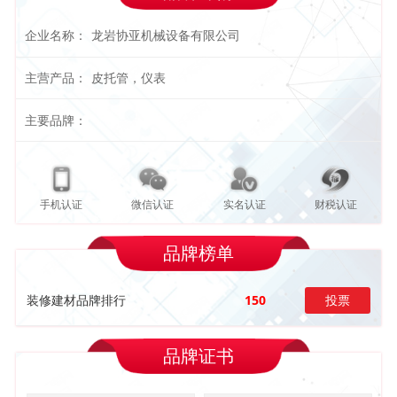
企业名称：
龙岩协亚机械设备有限公司
主营产品：
皮托管，仪表
主要品牌：
手机认证
微信认证
实名认证
财税认证
品牌榜单
装修建材品牌排行
150
投票
品牌证书