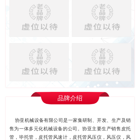
品牌介绍
协亚机械设备有限公司是一家集研制、开发、生产及销
售为一体多元化机械设备的公司。协亚主要生产销售皮托
管，毕托管，皮托管风速计，皮托管风压仪，风压仪，风