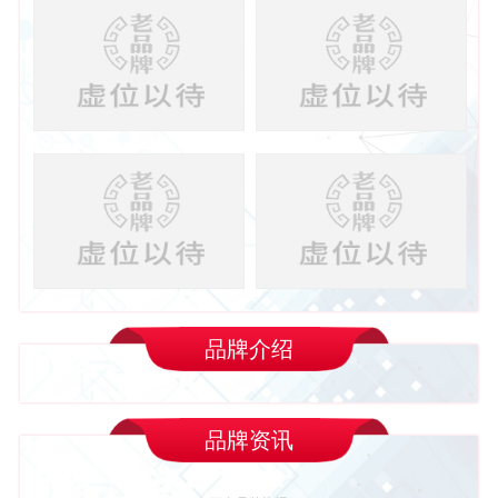
品牌介绍
品牌资讯