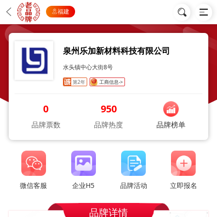
福建
泉州乐加新材料科技有限公司
水头镇中心大街8号
第2年
工商信息->
0
950
品牌票数
品牌热度
品牌榜单
微信客服
企业H5
品牌活动
立即报名
品牌详情