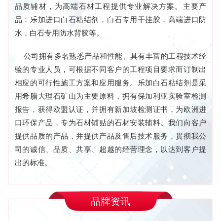
品质辅材，为高端石材工程提供专业解决方案。主要产
品：乐加进口白石粘结剂，白石专用干挂胶，高端进口防
水，白石专用防水背胶等。
公司拥有多名熟悉产品和性能、具有丰富的工程技术经
验的专业人员，可根据不同客户的工程项目要求而订制出
相应的可行性施工方案和应用服务。乐加白石粘结剂是采
用希腊大理石矿山为主要原料，拥有保加利亚实验室检测
报告，获得欧盟认证，并拥有新加坡检测证书，为欧洲进
口环保产品，专为石材铺贴的石材安装辅料。我们向客户
提供品质的产品，并提供产品及售后技术服务，贯彻我公
司的诚信、品质、共享、超越的经营理念，以达到客户提
出的标准。
品牌资讯