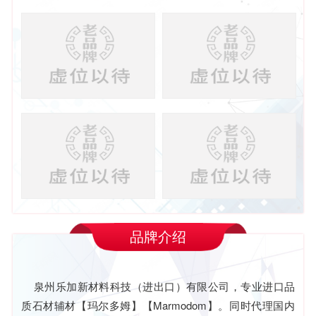
品牌介绍
泉州乐加新材料科技（进出口）有限公司，专业进口品
质石材辅材【玛尔多姆】【Marmodom】。同时代理国内