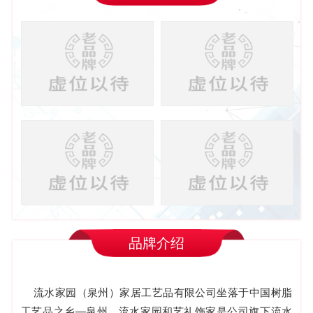
品牌介绍
流水家园（泉州）家居工艺品有限公司坐落于中国树脂
工艺品之乡—泉州，流水家园和艺礼饰家是公司旗下流水