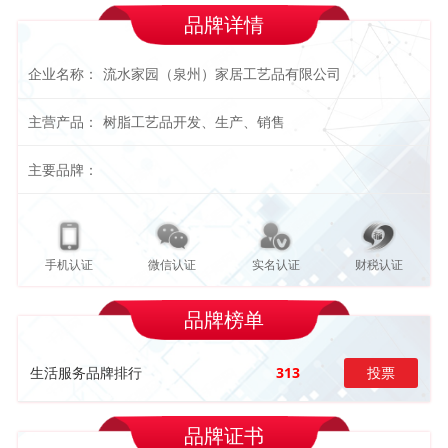
品牌详情
企业名称：
流水家园（泉州）家居工艺品有限公司
主营产品：
树脂工艺品开发、生产、销售
主要品牌：
手机认证
微信认证
实名认证
财税认证
品牌榜单
生活服务品牌排行
313
投票
品牌证书