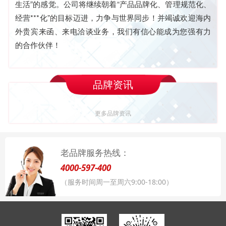
生活”的感觉。公司将继续朝着“产品品牌化、管理规范化、
经营***化”的目标迈进，力争与世界同步！并竭诚欢迎海内
外贵宾来函、来电洽谈业务，我们有信心能成为您强有力
的合作伙伴！
品牌资讯
更多品牌资讯
老品牌服务热线：
4000-597-400
（服务时间周一至周六9:00-18:00）