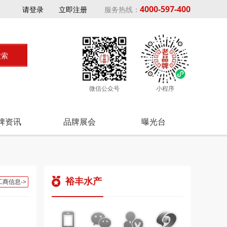
4000-597-400
请登录
立即注册
服务热线：
微信公众号
小程序
牌资讯
品牌展会
曝光台
裕丰水产
工商信息->