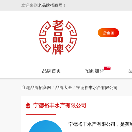
欢迎来到
老品牌招商网
！
全国

品牌首页
招商加盟
老品牌招商网
品牌大全
宁德裕丰水产有限公司
宁德裕丰水产有限公司
宁德裕丰水产有限公司，是蕉