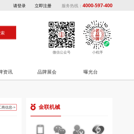
4000-597-400
请登录
立即注册
服务热线：
微信公众号
小程序
牌资讯
品牌展会
曝光台
金联机械
工商信息->