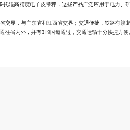
多托辊高精度电子皮带秤．这些产品广泛应用于电力、
交界，与广东省和江西省交界；交通便捷，铁路有赣
通往省内外，并有319国道通过，交通运输十分快捷方便