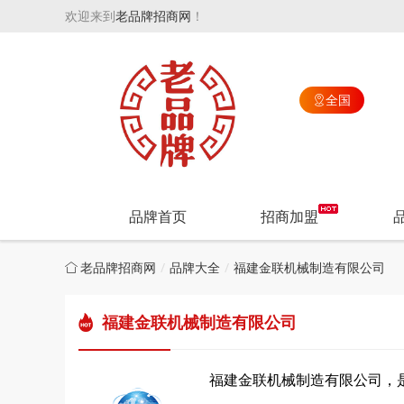
欢迎来到
老品牌招商网
！
全国

品牌首页
招商加盟
老品牌招商网
品牌大全
福建金联机械制造有限公司
福建金联机械制造有限公司
福建金联机械制造有限公司，