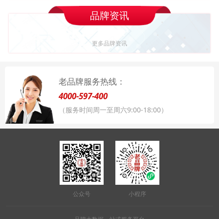
品牌资讯
更多品牌资讯
老品牌服务热线：
4000-597-400
（服务时间周一至周六9:00-18:00）
公众号
小程序