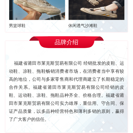
男篮球鞋
休闲透气沙滩鞋
品牌介绍
福建省莆田市莱克斯贸易有限公司 经销批发的皮鞋、运
动鞋、凉鞋、拖鞋畅销消费者市场，在消费者当中享有较
高的地位，公司与多家零售商和代理商建立了长期稳定的
合作关系。福建省莆田市莱克斯贸易有限公司经销的皮
鞋、运动鞋、凉鞋、拖鞋品种齐全、价格合理。福建省莆
田市莱克斯贸易有限公司实力雄厚，重信用、守合同、保
证产品质量，以多品种经营特色和薄利多销的原则，赢得
了广大客户的信任。