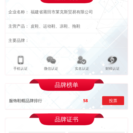
企业名称：
福建省莆田市莱克斯贸易有限公司
主营产品：
皮鞋、运动鞋、凉鞋、拖鞋
主要品牌：
手机认证
微信认证
实名认证
财税认证
品牌榜单
服饰鞋帽品牌排行
58
投票
品牌证书