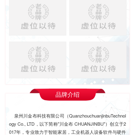
品牌介绍
泉州川金布科技有限公司（QuanzhouchuanjinbuTechnol
ogy Co., LTD，以下简称"川金布 CHUANJINBU"）创立于2
017年，专业致力于智能家居，工业机器人设备软件与硬件