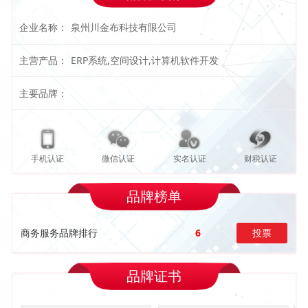
企业名称：
泉州川金布科技有限公司
主营产品：
ERP系统,空间设计,计算机软件开发
主要品牌：
手机认证
微信认证
实名认证
财税认证
品牌榜单
商务服务品牌排行
6
投票
品牌证书