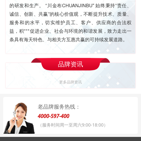
的研发和生产。 “川金布CHUANJINBU" 始终秉持“责任、
诚信、创新、共赢”的核心价值观，不断提升技术、质量、
服务和的水平，切实维护员工、客户、供应商的合法权
益，积***促进企业、社会与环境的和谐发展，致力走出一
条具有海天特色、与相关方互惠共赢的可持续发展道路。
品牌资讯
更多品牌资讯
老品牌服务热线：
4000-597-400
（服务时间周一至周六9:00-18:00）