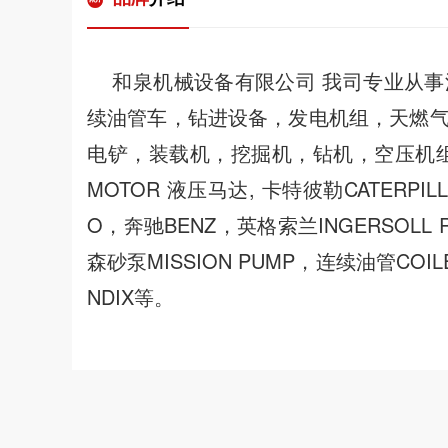
和泉机械设备有限公司 我司专业从事
续油管车，钻进设备，发电机组，天燃
电铲，装载机，挖掘机，钻机，空压机组，
MOTOR 液压马达, 卡特彼勒CATERPI
O，奔驰BENZ，英格索兰INGERSOLL R
森砂泵MISSION PUMP，连续油管COI
NDIX等。