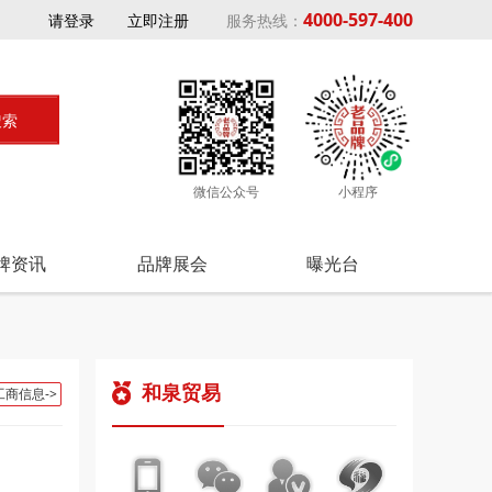
4000-597-400
请登录
立即注册
服务热线：
微信公众号
小程序
牌资讯
品牌展会
曝光台
和泉贸易
工商信息->