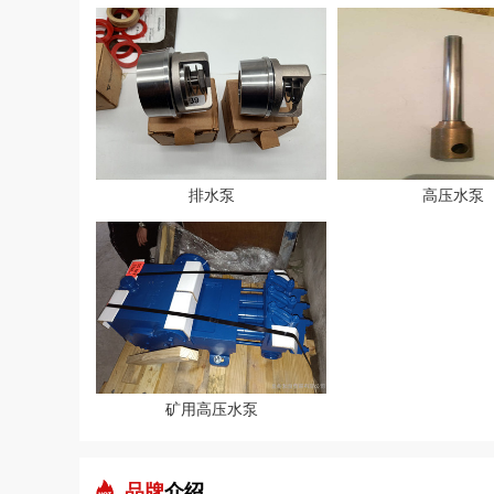
排水泵
高压水泵
矿用高压水泵
品牌
介绍