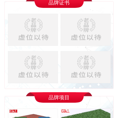
品牌证书
品牌项目