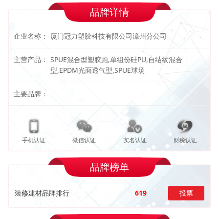
品牌详情
企业名称：
厦门冠力塑胶科技有限公司漳州分公司
主营产品：
SPUE混合型塑胶跑,单组份硅PU,自结纹混合
型,EPDM光面透气型,SPUE球场
主要品牌：
手机认证
微信认证
实名认证
财税认证
品牌榜单
装修建材品牌排行
619
投票