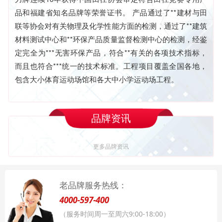
品和福建省知名品牌等荣誉证书。 产品通过了**建材与田
联等协会对有关物理及化学性能方面的检测，通过了**建筑
材料测试中心和**环保产品质量监督检测中心的检测，经鉴
定完全为***无害环保产品，符合**有关的各项技术指标，
而且也符合***统一的技术标准。工程项目覆盖全国各地，
包含大小体育运动场馆和各大中小学运动场工程。
品牌资讯
更多品牌资讯
老品牌服务热线：
4000-597-400
（服务时间周一至周六9:00-18:00）