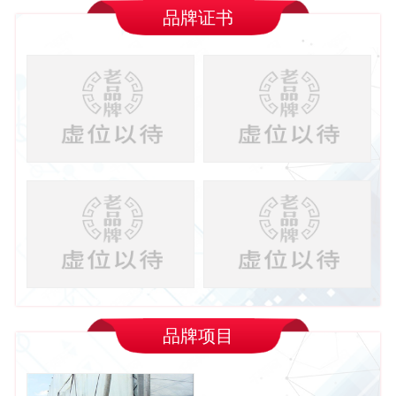
品牌证书
品牌项目