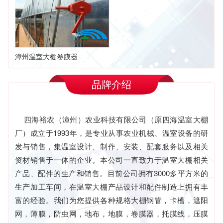
漳州温室大棚卷膜器
品牌介绍
四海裕农（漳州）农业科技有限公司（原四海温室大棚
厂）成立于1993年，是专业从事农业机械、温室设备的研
发与销售，集温室设计、制作、安装、配套服务以及相关
资材销售于一体的企业。本公司一直致力于温室大棚相关
产品、配件的生产和销售。目前公司拥有3000多平方米的
生产加工车间，在温室大棚产品设计和配件制造上拥有丰
富的经验。我们为您提供各种规格大棚钢管，卡槽，遮阳
网，薄膜，防虫网，地布，地膜，卷膜器，托膜线，压膜