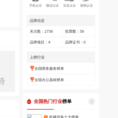
手机认证
微信认证
实名认证
财税认证
品牌信息
关注数：2736
投票数：56
品牌项目：4
品牌证书：0
上榜行业
全国商务服务榜单
全国办公器材榜单
全国热门行业
榜单

机械设备十大榜单
1