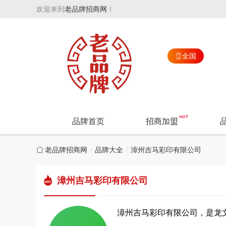
欢迎来到
老品牌招商网
！
全国

品牌首页
招商加盟
老品牌招商网
品牌大全
漳州吉马彩印有限公司
漳州吉马彩印有限公司
漳州吉马彩印有限公司，是龙