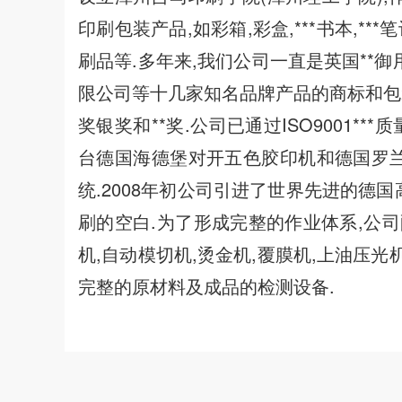
印刷包装产品,如彩箱,彩盒,***书本,**
刷品等.多年来,我们公司一直是英国**
限公司等十几家知名品牌产品的商标和包
奖银奖和**奖.公司已通过ISO9001***
台德国海德堡对开五色胶印机和德国罗兰全
统.2008年初公司引进了世界先进的德国
刷的空白.为了形成完整的作业体系,公司
机,自动模切机,烫金机,覆膜机,上油压光
完整的原材料及成品的检测设备.