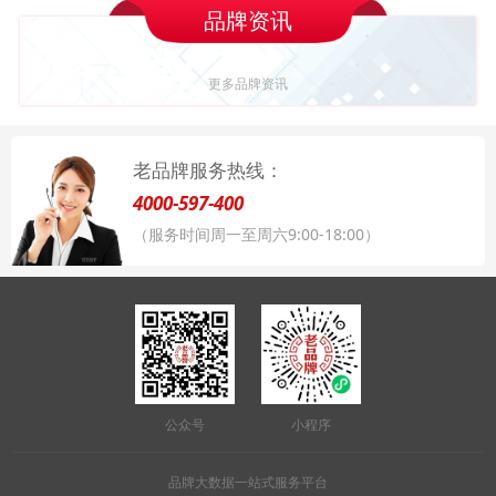
品牌资讯
更多品牌资讯
老品牌服务热线：
4000-597-400
（服务时间周一至周六9:00-18:00）
公众号
小程序
品牌大数据一站式服务平台