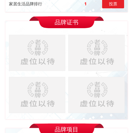
家居生活品牌排行
1
投票
品牌证书
品牌项目