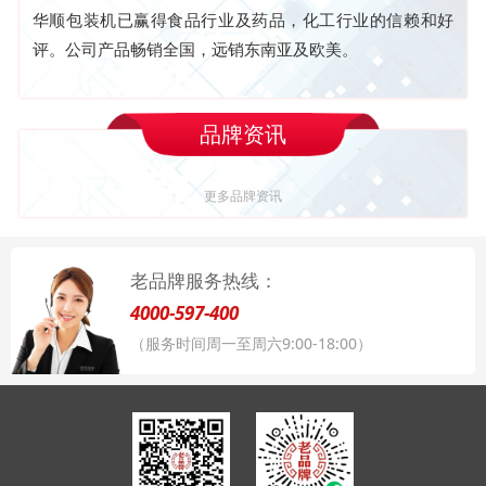
华顺包装机已赢得食品行业及药品，化工行业的信赖和好
评。公司产品畅销全国，远销东南亚及欧美。
品牌资讯
更多品牌资讯
老品牌服务热线：
4000-597-400
（服务时间周一至周六9:00-18:00）