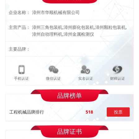
企业名称：
漳州市华顺机械有限公司
主营产品：
漳州三角包装机,漳州膨化包装机,漳州颗粒包装机,
漳州自动理料机,漳州金属检测仪
主要品牌：
手机认证
微信认证
实名认证
财税认证
品牌榜单
工程机械品牌排行
518
投票
品牌证书