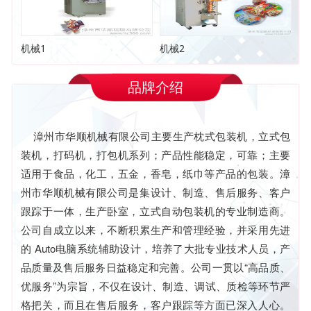
机械1
机械2
品牌介绍
漳州市华顺机械有限公司主要生产枕式包装机，立式包
装机，打码机，打包机系列；产品性能稳定，可靠；主要
适用于食品，化工，五金，香皂，纸巾等产品的包装。漳
州市华顺机械有限公司是集设计、制造、售后服务、客户
跟踪于一体，生产卧室，立式自动包装机的专业制造商。
公司自成立以来，不断积累生产和管理经验，并采用先进
的 Auto电脑系统辅助设计，培养了大批专业技术人员，产
品质量及售后服务日益稳定和完善。公司一贯以“高品质、
优服务”为宗旨，不仅在设计、制造、调试、质检等环节严
格把关，而且在售后服务，客户跟踪等方面已深入人心。