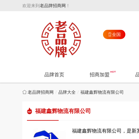
欢迎来到
老品牌招商网
！
全国

品牌首页
招商加盟
老品牌招商网
品牌大全
福建鑫辉物流有限公司
福建鑫辉物流有限公司
福建鑫辉物流有限公司，是新