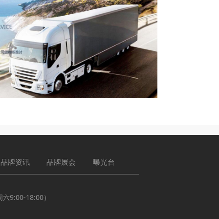
品牌资讯
品牌展会
曝光台
:00-18:00）