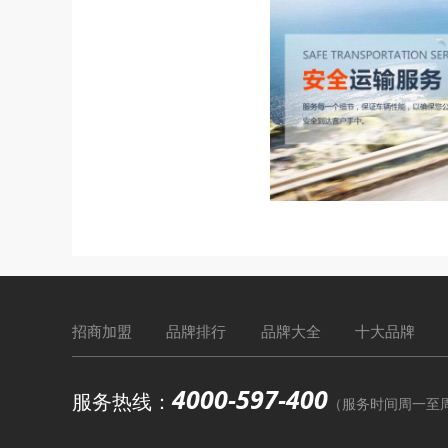
招商加盟
品牌排行
品牌大全
十大品牌
4000-597-400
服务热线：
（服务时间周一至周六9