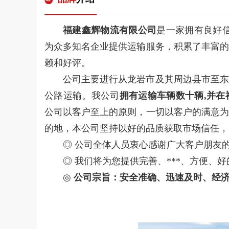
福建鑫辉物流有限公司
是一家拥有良好
为众多知名企业提供运输服务，积累了丰富的
赖和好评。
公司主要进行从龙岩市及其周边县市至东
公路运输。我公司
拥有运输车辆数十辆,并在
公司以客户至上的原则，一切以客户的满意为
的地，本公司坚持以好的品质获取市场信任，
◎ 公司全体人员衷心感谢广大客户朋友
◎
我们将为您提供完善、***、方便、好
◎
公司宗旨：安全准确、迅速及时、经