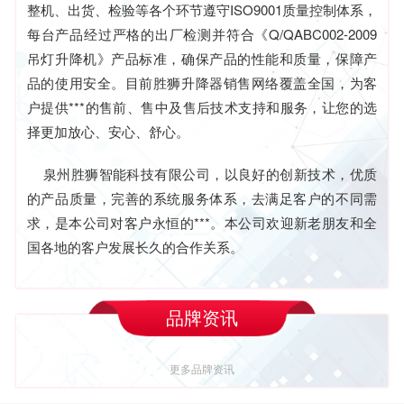
整机、出货、检验等各个环节遵守ISO9001质量控制体系，
每台产品经过严格的出厂检测并符合《Q/QABC002-2009
吊灯升降机》产品标准，确保产品的性能和质量，保障产
品的使用安全。目前胜狮升降器销售网络覆盖全国，为客
户提供***的售前、售中及售后技术支持和服务，让您的选
择更加放心、安心、舒心。
泉州胜狮智能科技有限公司，以良好的创新技术，优质
的产品质量，完善的系统服务体系，去满足客户的不同需
求，是本公司对客户永恒的***。本公司欢迎新老朋友和全
国各地的客户发展长久的合作关系。
品牌资讯
更多品牌资讯