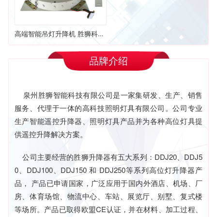
高端智能吊灯升降机 胜狮科技荣誉出品
品牌介绍
泉州胜狮智能科技有限公司是一家集研发、生产、销售
服务、代理于一体的高科技照明灯具有限公司。公司专业
生产智能遥控升降器、照明灯具产品并为各种高位灯具提
供遥控升降解决方案。
公司主要经营的胜狮升降器有五大系列：DDJ20、DDJ5
0、DDJ100、DDJ150 和 DDJ250等系列高位灯升降器产
品， 产品已申请国家，广泛应用于国内外酒店、机场、厂
房、体育场馆、物流中心、车站、展览厅、别墅、复式楼
等场所。产品已取得欧盟CE认证，并在材料、加工过程、