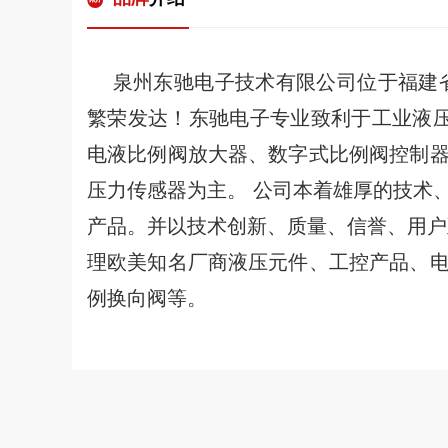
泉州东驰电子技术有限公司位于福建省泉
繁荣发达！东驰电子专业致利于工业液
电液比例阀放大器、数字式比例阀控制
压力传感器为主。 公司本着雄厚的技术
产品。并以技术创新、质量、信誉、用户
理欧美知名厂商液压元件、工控产品、
例换向阀等。