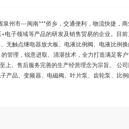
州市---闽南***侨乡，交通便利，物流快捷，商
压+电子领域等产品的研发及销售贸易的企业。目前
器、无触点继电器放大板、电液比例阀、电液比例换
、的管理，锐意进取、清湛技术，全力打造满足客户
至上、售后服务完善的生产经营理念为宗旨。 公司
电子产品、变频器、电磁阀、叶片泵、齿轮泵、比例