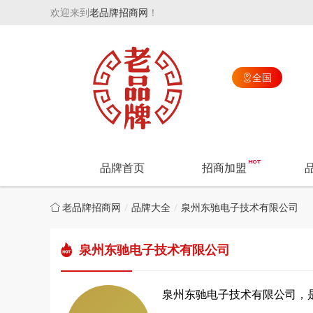
欢迎来到
老品牌招商网
！
全国

品牌首页
招商加盟
老品牌招商网
品牌大全
泉州东驰电子技术有限公司
泉州东驰电子技术有限公司
泉州东驰电子技术有限公司，