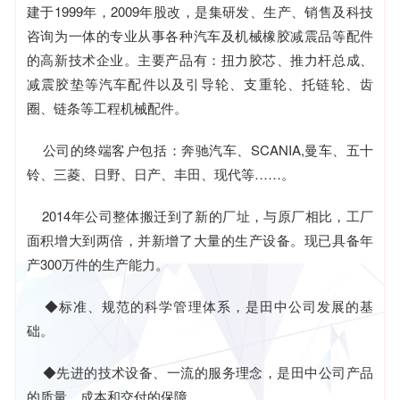
建于1999年，2009年股改，是集研发、生产、销售及科技
咨询为一体的专业从事各种汽车及机械橡胶减震品等配件
的高新技术企业。主要产品有：扭力胶芯、推力杆总成、
减震胶垫等汽车配件以及引导轮、支重轮、托链轮、齿
圈、链条等工程机械配件。
公司的终端客户包括：奔驰汽车、SCANIA,曼车、五十
铃、三菱、日野、日产、丰田、现代等……。
2014年公司整体搬迁到了新的厂址，与原厂相比，工厂
面积增大到两倍，并新增了大量的生产设备。现已具备年
产300万件的生产能力。
◆标准、规范的科学管理体系，是田中公司发展的基
础。
◆先进的技术设备、一流的服务理念，是田中公司产品
的质量、成本和交付的保障。