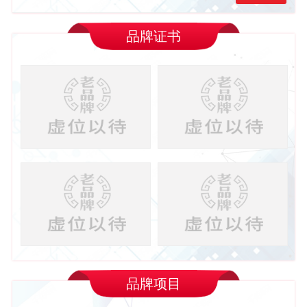
品牌证书
品牌项目