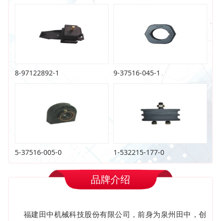
8-97122892-1
9-37516-045-1
5-37516-005-0
1-532215-177-0
品牌介绍
福建田中机械科技股份有限公司，前身为泉州田中，创