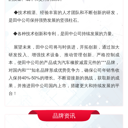
◆技术精湛、经验丰富的人才团队和不断创新的研发，
是田中公司保持强势发展的坚强柱石。
◆各种技术创新和专利，是田中公司持续发展的力量。
展望未来，田中公司将与时俱进，开拓创新，通过加大
研发投入、增强技术设备、推动管理创新、严格控制成
本，使田中公司的产品成为汽车橡胶减震元件的***品牌，
对国内和***知名品牌形成优势竞争力，确保公司年销售收
入保持40%-50%的增长。不断迎接新的挑战，获取新的成
果，并推进田中公司国内上市，搭建更大和持续发展的平
台！
品牌资讯