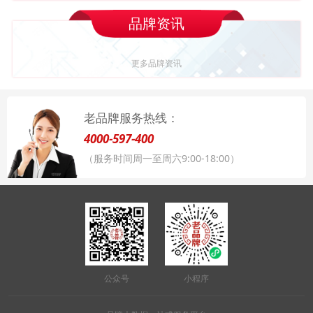
品牌资讯
更多品牌资讯
老品牌服务热线：
4000-597-400
（服务时间周一至周六9:00-18:00）
公众号
小程序