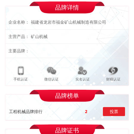
品牌详情
企业名称：
福建省龙岩市福金矿山机械制造有限公司
主营产品：
矿山机械
主要品牌：
手机认证
微信认证
实名认证
财税认证
品牌榜单
工程机械品牌排行
2
投票
品牌证书