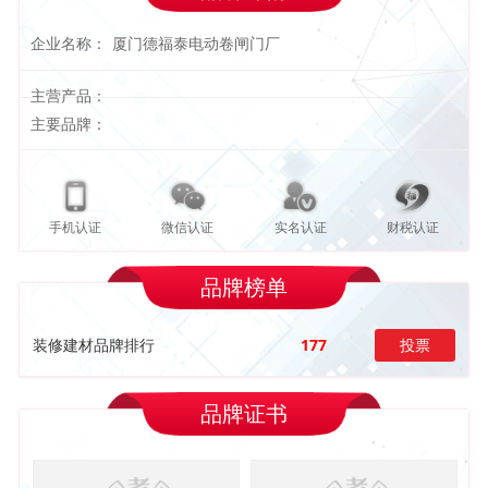
企业名称：
厦门德福泰电动卷闸门厂
主营产品：
主要品牌：
手机认证
微信认证
实名认证
财税认证
品牌榜单
装修建材品牌排行
177
投票
品牌证书