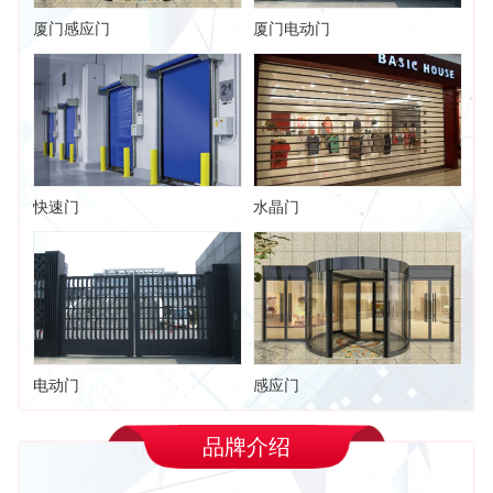
厦门感应门
厦门电动门
快速门
水晶门
电动门
感应门
品牌介绍