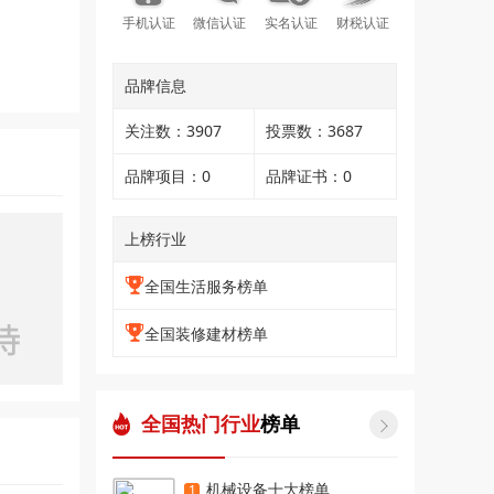
手机认证
微信认证
实名认证
财税认证
品牌信息
关注数：3907
投票数：3687
品牌项目：0
品牌证书：0
上榜行业
全国生活服务榜单
全国装修建材榜单
全国热门行业
榜单

机械设备十大榜单
1