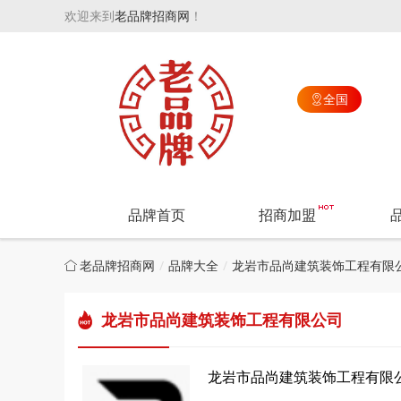
欢迎来到
老品牌招商网
！
全国

品牌首页
招商加盟
老品牌招商网
品牌大全
龙岩市品尚建筑装饰工程有限
龙岩市品尚建筑装饰工程有限公司
龙岩市品尚建筑装饰工程有限