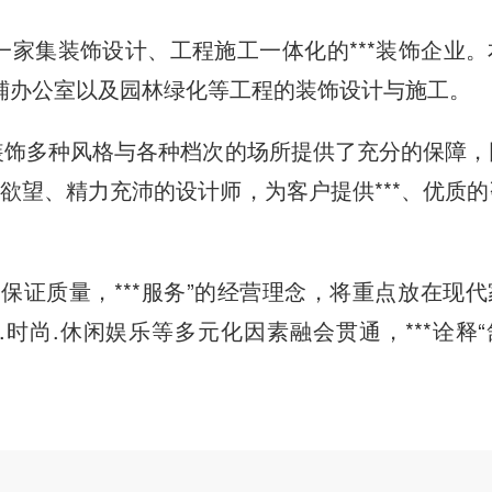
家集装饰设计、工程施工一体化的***装饰企业。
.商铺办公室以及园林绿化等工程的装饰设计与施工。
饰多种风格与各种档次的场所提供了充分的保障，
欲望、精力充沛的设计师，为客户提供***、优质的
证质量，***服务”的经营理念，将重点放在现代
.时尚.休闲娱乐等多元化因素融会贯通，***诠释