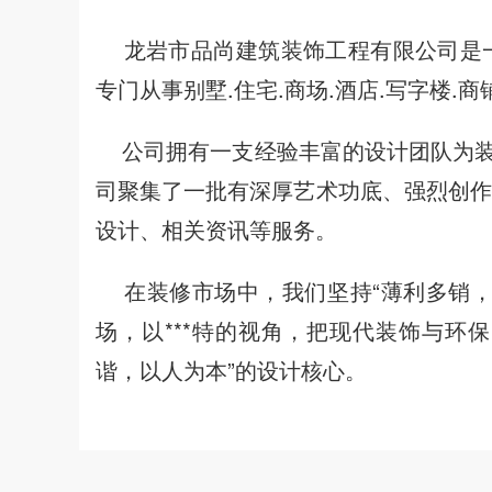
龙岩市品尚建筑装饰工程有限公司是一
专门从事别墅.住宅.商场.酒店.写字楼
公司拥有一支经验丰富的设计团队为装
司聚集了一批有深厚艺术功底、强烈创作
设计、相关资讯等服务。
在装修市场中，我们坚持“薄利多销，保
场，以***特的视角，把现代装饰与环保
谐，以人为本”的设计核心。