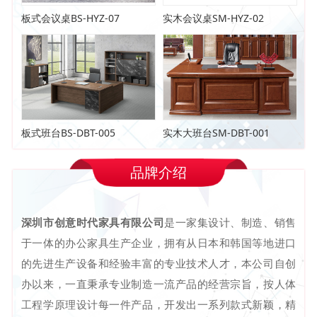
板式会议桌BS-HYZ-07
实木会议桌SM-HYZ-02
板式班台BS-DBT-005
实木大班台SM-DBT-001
品牌介绍
深圳市创意时代家具有限公司
是一家集设计、制造、销售
于一体的办公家具生产企业，拥有从日本和韩国等地进口
的先进生产设备和经验丰富的专业技术人才，本公司自创
办以来，一直秉承专业制造一流产品的经营宗旨，按人体
工程学原理设计每一件产品，开发出一系列款式新颖，精