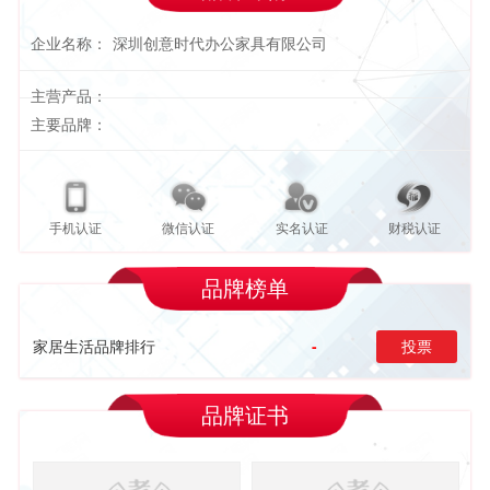
企业名称：
深圳创意时代办公家具有限公司
主营产品：
主要品牌：
手机认证
微信认证
实名认证
财税认证
品牌榜单
家居生活品牌排行
-
投票
品牌证书