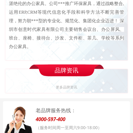
湛绝伦的办公家具。公司***推广环保家具，通过战略整合,
运用ERP,CRM等现代信息化手段和科学方法不断完善管
理，努力朝***型的专业化、规范化、集团化企业迈进！
深
圳市创意时代家具有限公司主要销售会议台、办公屏风、
班台、座椅、接待台、沙发、文件柜、茶几、学校等系列
办公家具。
品牌资讯
更多品牌资讯
老品牌服务热线：
4000-597-400
（服务时间周一至周六9:00-18:00）