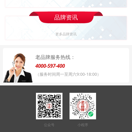
品牌资讯
更多品牌资讯
老品牌服务热线：
4000-597-400
（服务时间周一至周六9:00-18:00）
公众号
小程序