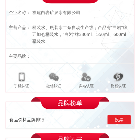
企业名称：
福建白岩矿泉水有限公司
主营产品：
桶装水、瓶装水二条自动生产线；产品有“白岩”牌
五加仑桶装水，“白岩”牌330ml、550ml、600ml
瓶装水
主要品牌：
手机认证
微信认证
实名认证
财税认证
品牌榜单
食品饮料品牌排行
-
投票
品牌证书