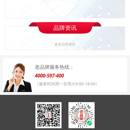
品牌资讯
更多品牌资讯
老品牌服务热线：
4000-597-400
（服务时间周一至周六9:00-18:00）