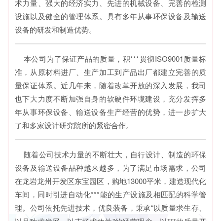
术力量、强大的经济实力、先进的机械设备、完善的检测
设施以及健全的管理体系。具有多年从事环保设备及输送
设备的研发和制造优势。
本公司为了保证产品的质量，积***贯彻ISO9001质量标
准，从原材料进厂、生产加工到产品出厂都建立完善的质
量保证体系。近几年来，随着改革开放的深入发展，我司
也下大力度不断加强自身的软硬件环境建设，充分发挥多
年从事环保设备、输送设备生产经营的优势，进一步扩大
了和多家设计研究院所的紧密合作。
随着公司技术力量的不断壮大，自行设计、制造的环保
设备及输送设备品种越来越多，为了满足市场需求，公司
在龙岩龙州开发区东宝园区，购地13000平米，建造现代化
车间，同时引进自动化***能的生产设施及相匹配的科学管
理。公司依托先进技术，优良装备，秉承“
以质量求生存、