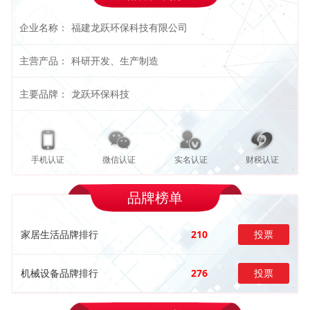
企业名称：
福建龙跃环保科技有限公司
主营产品：
科研开发、生产制造
主要品牌：
龙跃环保科技
手机认证
微信认证
实名认证
财税认证
品牌榜单
家居生活品牌排行
210
投票
机械设备品牌排行
276
投票