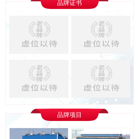
品牌证书
品牌项目