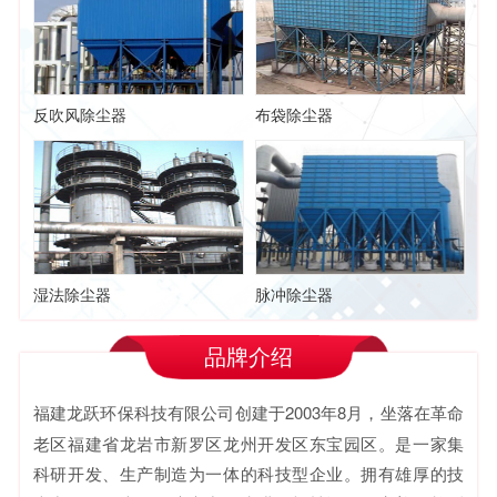
反吹风除尘器
布袋除尘器
湿法除尘器
脉冲除尘器
品牌介绍
福建龙跃环保科技有限公司
创建于2003年8月，坐落在革命
老区福建省龙岩市新罗区龙州开发区东宝园区。是一家集
科研开发、生产制造为一体的科技型企业。拥有雄厚的技