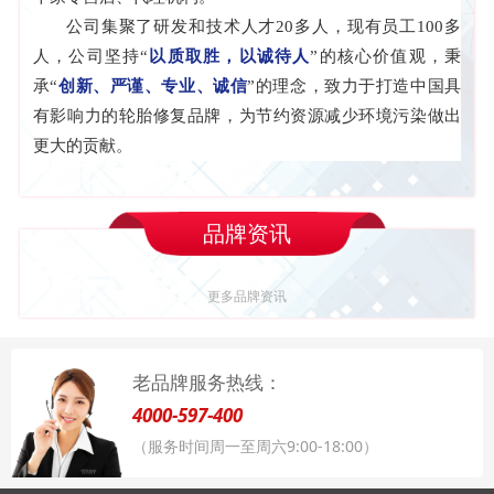
公司集聚了研发和技术人才20多人，现有员工100多
人，公司坚持“
以质取胜，以诚待人
”的核心价值观，秉
承“
创新、严谨、专业、诚信
”的理念，致力于打造中国具
有影响力的轮胎修复品牌，为节约资源减少环境污染做出
更大的贡献。
品牌资讯
更多品牌资讯
老品牌服务热线：
4000-597-400
（服务时间周一至周六9:00-18:00）