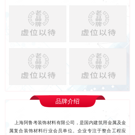
品牌介绍
上海阿鲁考装饰材料有限公司，是国内建筑用金属及金
属复合装饰材料行业会员单位。企业专注于整合工程应