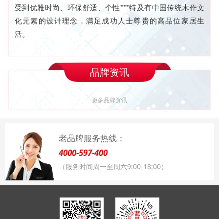
受到优雅时尚、环保舒适、个性***特及有中国传统木作文
化元素的设计理念，满足成功人士尊贵的高品位家居生
活。
品牌资讯
更多品牌资讯
老品牌服务热线：
4000-597-400
（服务时间周一至周六9:00-18:00）