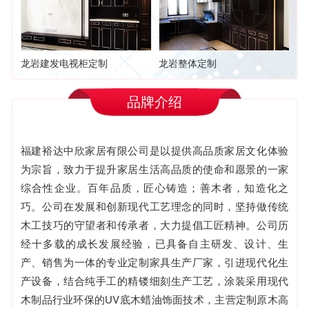
龙岩建发电视柜定制
龙岩整体定制
品牌介绍
福建裕达中欣家居有限公司是以提供高品质家居文化体验
为宗旨，致力于提升家居生活高品质的使命和愿景的一家
综合性企业。百年品质，匠心铸造；善木者，知造化之
巧。公司在发展和创新现代工艺理念的同时，坚持做传统
木工技巧的守望者和传承者，大力提倡工匠精神。公司历
经十多载的成长发展经验，已具备自主研发、设计、生
产、销售为一体的专业定制家具生产厂家，引进现代化生
产设备，结合纯手工的精镂细刻生产工艺，涂装采用现代
木制品行业环保的UV底木蜡油饰面技术，主营定制原木高