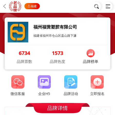
福建
福州福营塑胶有限公司
福建省福州市仓山区盖山路下濂
6734
1573
品牌票数
品牌热度
品牌榜单
微信客服
企业H5
品牌活动
立即报名
品牌详情