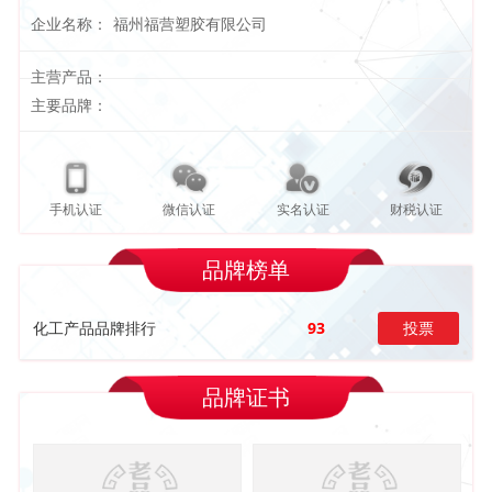
企业名称：
福州福营塑胶有限公司
主营产品：
主要品牌：
手机认证
微信认证
实名认证
财税认证
品牌榜单
化工产品品牌排行
93
投票
品牌证书