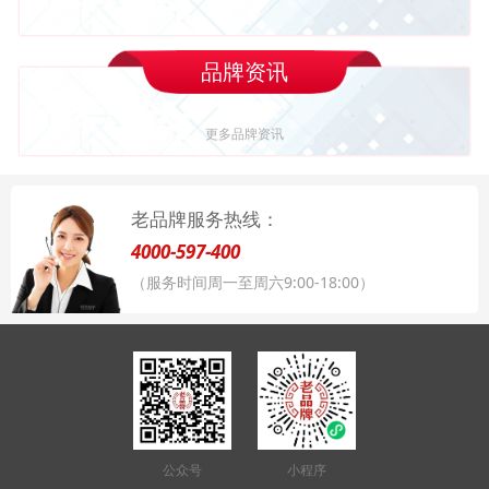
品牌资讯
更多品牌资讯
老品牌服务热线：
4000-597-400
（服务时间周一至周六9:00-18:00）
公众号
小程序