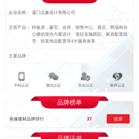
企业名称：
厦门点象设计有限公司
主营产品：
样板房，豪宅、会所、销售中心、酒店、商场和办
公楼的室内方案设计、项目实施跟踪、家具配置指
导、软装饰品配置等4大服务体系
主要品牌：
手机认证
微信认证
实名认证
财税认证
品牌榜单
装修建材品牌排行
37
投票
品牌证书