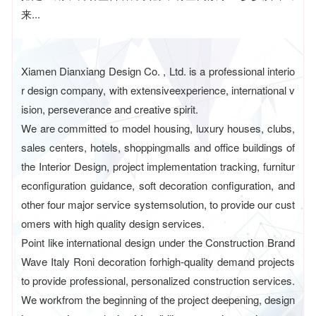
来...
Xiamen Dianxiang Design Co. , Ltd. is a professional interio
r design company, with extensiveexperience, international v
ision, perseverance and creative spirit.
We are committed to model housing, luxury houses, clubs,
sales centers, hotels, shoppingmalls and office buildings of
the Interior Design, project implementation tracking, furnitur
econfiguration guidance, soft decoration configuration, and
other four major service systemsolution, to provide our cust
omers with high quality design services.
Point like international design under the Construction Brand
Wave Italy Roni decoration forhigh-quality demand projects
to provide professional, personalized construction services.
We workfrom the beginning of the project deepening, design