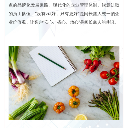
点的品牌化发展道路。现代化的企业管理体制、锐意进取
的员工队伍、"没有zui好，只有更好”是
闽长鑫
人统一的企
业价值观，让客户“安心、省心、放心”是闽长鑫人的共识。