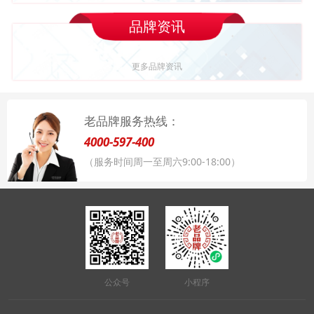
品牌资讯
更多品牌资讯
老品牌服务热线：
4000-597-400
（服务时间周一至周六9:00-18:00）
公众号
小程序