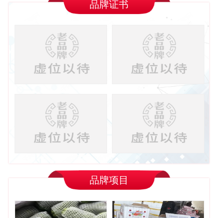
品牌证书
品牌项目