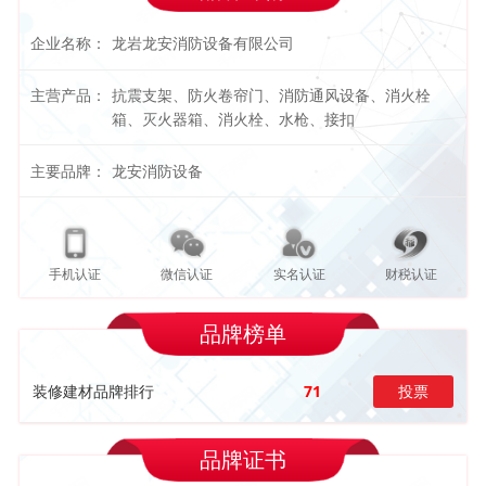
企业名称：
龙岩龙安消防设备有限公司
主营产品：
抗震支架、防火卷帘门、消防通风设备、消火栓
箱、灭火器箱、消火栓、水枪、接扣
主要品牌：
龙安消防设备
手机认证
微信认证
实名认证
财税认证
品牌榜单
装修建材品牌排行
71
投票
品牌证书