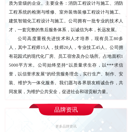
质为壹级的企业。主要业务：消防工程设计与施工、消防
工程系统的检测与维修、室外装饰装修工程设计与施工、
建筑智能化工程设计与施工。公司拥有一批专业的技术人
才，一套完整的售后服务体系，以诚信为本，长远发展。
公司高度重视先进技术和人才培养，现有员工80多
人，其中工程师15人，技师20人，专业技工45人。公司拥
有花园式的现代化厂房、员工宿舍及办公场所。占地面积1
5000平方米。公司始终坚持“以质量求生存，以***求信
誉，以信誉求发展”的经营服务理念，实行生产、制作、安
装、维护为一体化服务。我们愿与各界朋友精诚合作，共
同发展，为维护公共安全，促进社会和谐贡献力量。
品牌资讯
更多品牌资讯