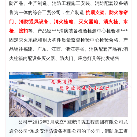
防产品、生产制造、消防工程施工安装、消防配套设备销
售为一体的综合工贸公司，生产制造:
抗震支架、防火卷帘
门、消防通风设备、消火栓箱、灭火器箱、消火栓、水
枪、接扣
等。产品经***消防装备检验检测中心检验和***
固定灭火系统和耐火构件质量监督检验中心检验合格。产
品销往福建、广东、江西、浙江等省。消防配套产品有:消
火栓箱内配设备灭火器、防火门、应急灯具等批发销售
公司于2015年3月成立“国宏消防工程集团有限公司龙
岩分公司”系龙安消防设备有限公司的子公司，消防施工资