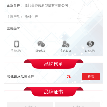
企业名称：
厦门美师傅新型建材有限公司
主营产品：
涂料生产
主要品牌：
手机认证
微信认证
实名认证
财税认证
品牌榜单
装修建材品牌排行
78
投票
品牌证书