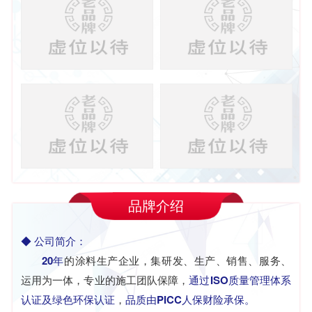
品牌介绍
◆ 公司简介：
20年
的涂料生产企业，集研发、生产、销售、服务、
运用为一体，专业的施工团队保障，
通过ISO质量管理体系
认证及绿色环保认证
，
品质由PICC人保财险承保。