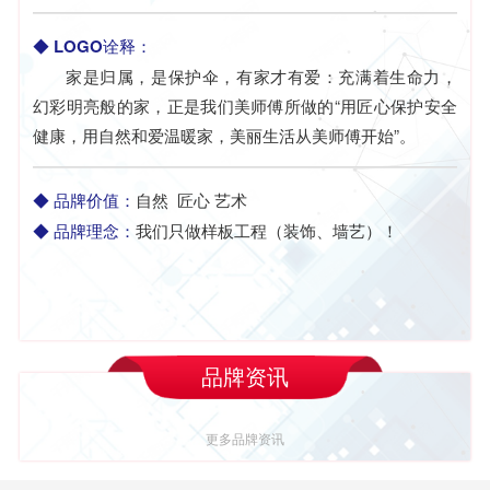
◆
LOGO诠释：
家是归属，是保护伞，有家才有爱：充满着生命力，
幻彩明亮般的家，正是我们美师傅所做的“用匠心保护安全
健康，用自然和爱温暖家，美丽生活从美师傅开始”。
◆
品牌价值：
自然 匠心 艺术
◆
品牌理念：
我们只做样板工程（装饰、墙艺）！
品牌资讯
更多品牌资讯