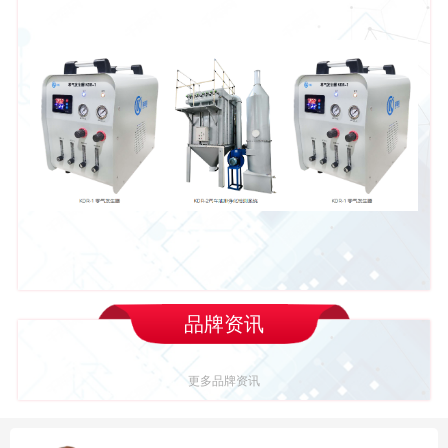
品牌资讯
更多品牌资讯