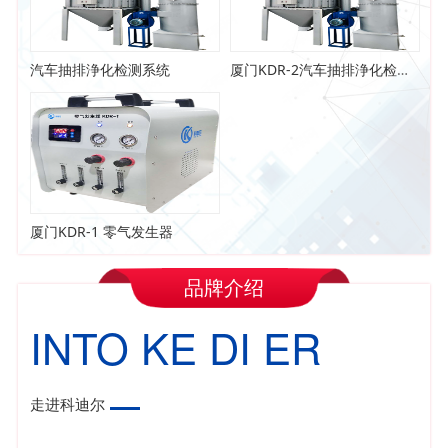
汽车抽排浄化检测系统
厦门KDR-2汽车抽排浄化检测系统
厦门KDR-1 零气发生器
品牌介绍
INTO KE DI ER
走进科迪尔