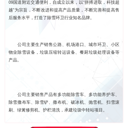
09国道附近交通便利，自成立以来，以“拼搏进取，科技超
越”为宗旨，不断改进和提高产品质量，不断完善和提高售
后服务水平，打造了除雪环卫行业知名品牌。
公司主要生产销售公路、机场港口、城市环卫、小区
物业除雪设备，垃圾压缩转运设备、餐厨垃圾处理设备等
产品。
公司主要销售产品有多功能除雪车、多功能养护车、
除雪撒布车、除雪铲、撒布机、破冰机、抛雪机、扫雪滚
刷、绿篱修剪机、护栏清洗，承建垃圾中转站项目。