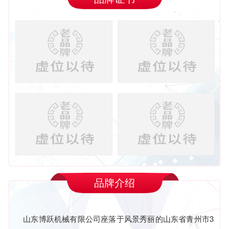
品牌介绍
山东博跃机械有限公司座落于风景秀丽的山东省青州市3