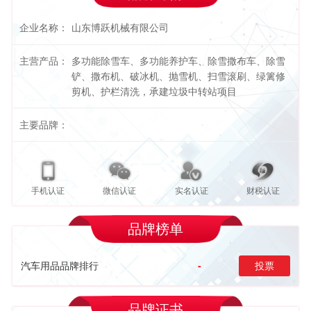
企业名称：
山东博跃机械有限公司
主营产品：
多功能除雪车、多功能养护车、除雪撒布车、除雪
铲、撒布机、破冰机、抛雪机、扫雪滚刷、绿篱修
剪机、护栏清洗，承建垃圾中转站项目
主要品牌：
手机认证
微信认证
实名认证
财税认证
品牌榜单
汽车用品品牌排行
-
投票
品牌证书