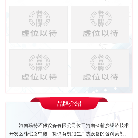
品牌介绍
河南瑞特环保设备有限公司位于河南省新乡经济技术
开发区纬七路中段，提供有机肥生产线设备的咨询策划、