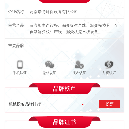
企业名称：
河南瑞特环保设备有限公司
主营产品：
漏粪板生产设备、漏粪板生产线、漏粪板模具、全
自动漏粪板生产线、漏粪板流水线设备
主要品牌：
手机认证
微信认证
实名认证
财税认证
品牌榜单
机械设备品牌排行
-
投票
品牌证书