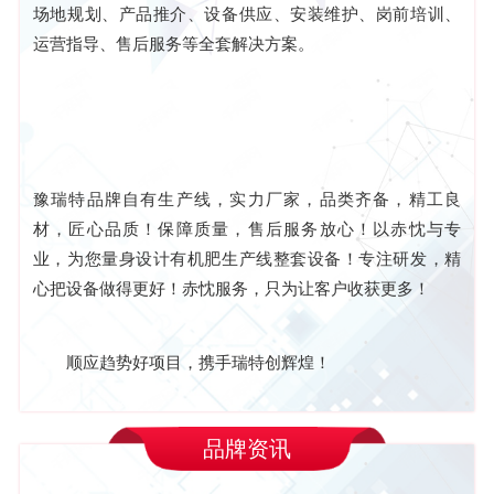
场地规划、产品推介、设备供应、安装维护、岗前培训、
运营指导、售后服务等全套解决方案。
豫瑞特品牌自有生产线，实力厂家，品类齐备，精工良
材，匠心品质！保障质量，售后服务放心！以赤忱与专
业，为您量身设计有机肥生产线整套设备！专注研发，精
心把设备做得更好！赤忱服务，只为让客户收获更多！
顺应趋势好项目，携手瑞特创辉煌！
品牌资讯