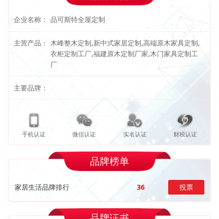
企业名称：
品可斯特全屋定制
主营产品：
木峰整木定制,新中式家居定制,高端原木家具定制,
衣柜定制工厂,福建原木定制厂家,木门家具定制工
厂
主要品牌：
手机认证
微信认证
实名认证
财税认证
品牌榜单
家居生活品牌排行
36
投票
品牌证书