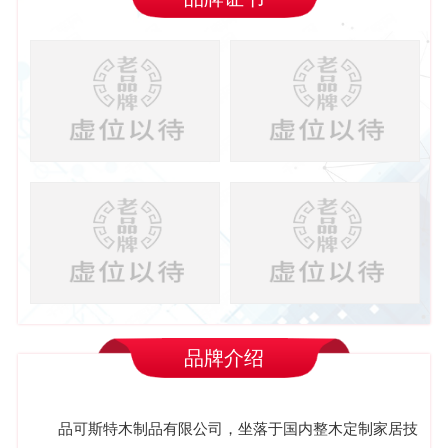
品牌介绍
品可斯特木制品有限公司
，坐落于国内整木定制家居技