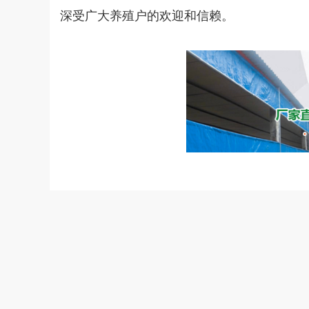
深受广大养殖户的欢迎和信赖。