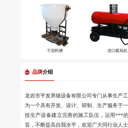
干湿料槽
进口暖风机
品牌
介绍
龙岩市平发养猪设备有限公司专门从事生产工
为一个具有开发、设计、研制、生产服务于一
技生产设备建立完善的施工队伍，运用***
旨，不断提高自我水平，欢迎广大同行业人士