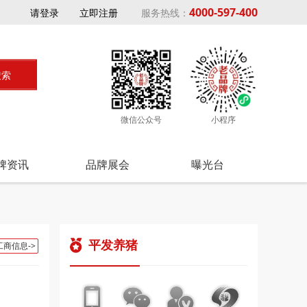
4000-597-400
请登录
立即注册
服务热线：
微信公众号
小程序
牌资讯
品牌展会
曝光台
平发养猪
工商信息->