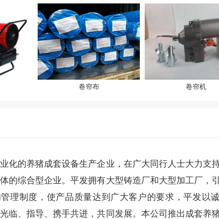
卷帘布
卷帘机
业化的养猪成套设备生产企业，在广大同行人士大力支
体的综合型企业。平发拥有大型铸造厂和大型加工厂，
的管理制度，使产品质量达到广大客户的要求，平发以
光临、指导、携手共进，共同发展。本公司推出成套养