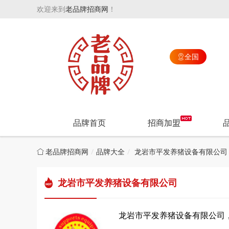
欢迎来到
老品牌招商网
！
全国

品牌首页
招商加盟
老品牌招商网
品牌大全
龙岩市平发养猪设备有限公司
龙岩市平发养猪设备有限公司
龙岩市平发养猪设备有限公司