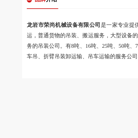
龙岩市荣尚机械设备有限公司
是一家专业提
运，普通货物的吊装、搬运服务，大型设备的
务的吊装公司。有8吨、16吨、25吨、50吨、70
车吊、折臂吊装卸运输、吊车运输的服务公司