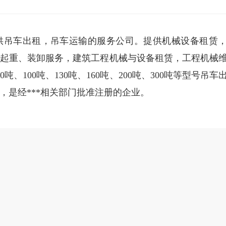
供吊车出租，吊车运输的服务公司。提供机械设备租赁
起重、装卸服务，建筑工程机械与设备租赁，工程机械
吨、100吨、130吨、160吨、200吨、300吨等型号吊车
，是经***相关部门批准注册的企业。