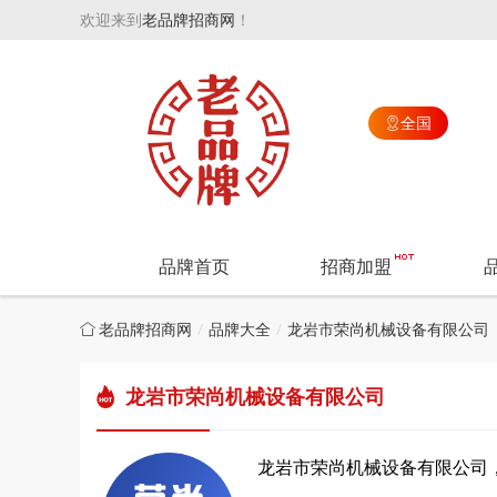
欢迎来到
老品牌招商网
！
全国

品牌首页
招商加盟
老品牌招商网
品牌大全
龙岩市荣尚机械设备有限公司
龙岩市荣尚机械设备有限公司
龙岩市荣尚机械设备有限公司