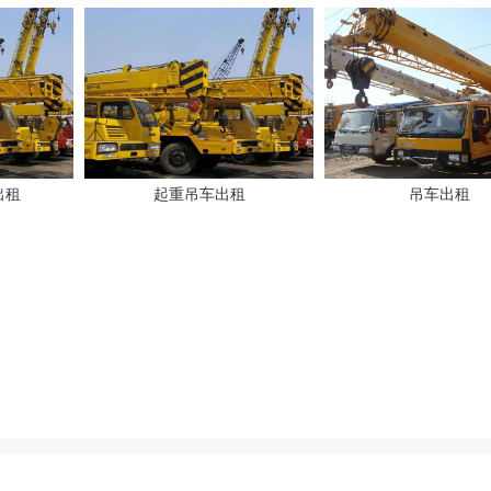
出租
起重吊车出租
吊车出租