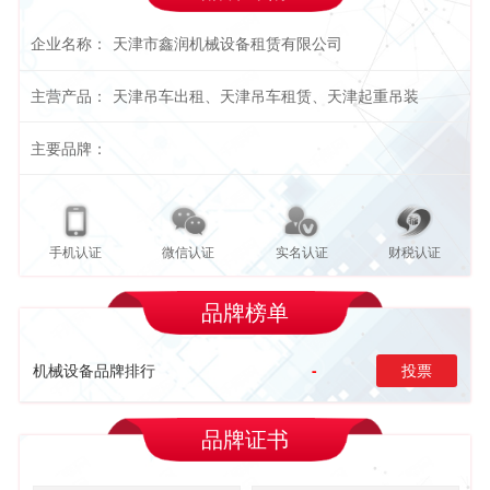
企业名称：
天津市鑫润机械设备租赁有限公司
主营产品：
天津吊车出租、天津吊车租赁、天津起重吊装
主要品牌：
手机认证
微信认证
实名认证
财税认证
品牌榜单
机械设备品牌排行
-
投票
品牌证书