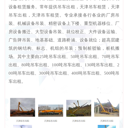
设备租赁服务。常年提供吊车出租，天津吊车租赁，天津
吊车出租，天津吊车租赁。专业承接各行各业的厂房吊
装、机械设备吊装、精密设备上下楼、重型机器移位、厂
房设备搬迁、大型设备吊装、就位校正、大件设备运输、
广告牌吊装、地基基础、道路桥涵、设备就位；超高层建
筑的钢结构、标志、机组的吊装；预制桩驳输，桩机搬
场。其中主要由25吨吊车出租、50吨吊车出租、70吨吊车
出租、80吨吊车出租、100吨吊车出租、130吨吊车出租、2
00吨吊车出租、300吨吊车出租、400吨吊车出租、500吨吊
车出租。