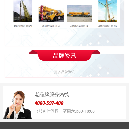
品牌资讯
更多品牌资讯
老品牌服务热线：
4000-597-400
（服务时间周一至周六9:00-18:00）