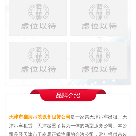
品牌介绍
天津市鑫润吊装设备租赁公司
是一家集天津吊车出租、天
津吊车租赁、天津起重吊装为一体的新型服务公司。本公
司是经天津市工商局正式注册的合法公司，常年提供吊装